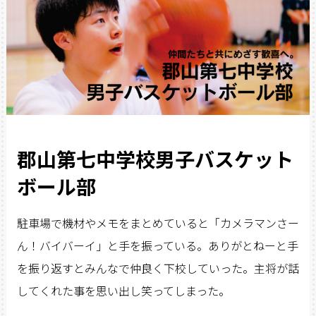
郡山第七中学校男子バスケット
ボール部
駐車場で機材やメモをまとめていると「カメラマンさー
ん！バイバーイ」と手を振っている。ありがとねーと手
を振り返すとみんなで仲良く下校していった。主将が話
してくれた事を思い出し笑ってしまった。