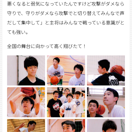
悪くなると弱気になっていたんですけど攻撃がダメなら
守りで、守りがダメなら攻撃でと切り替えてみんなで声
だして集中して」と主将はみんなで戦っている意識がと
ても強い。
全国の舞台に向かって高く翔びたて！