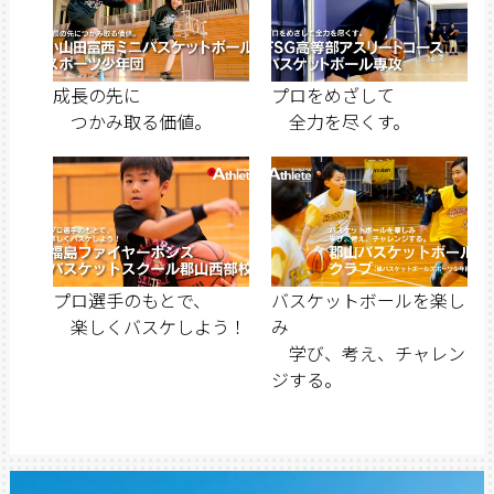
成長の先に
プロをめざして
つかみ取る価値。
全力を尽くす。
プロ選手のもとで、
バスケットボールを楽し
楽しくバスケしよう！
み
学び、考え、チャレン
ジする。