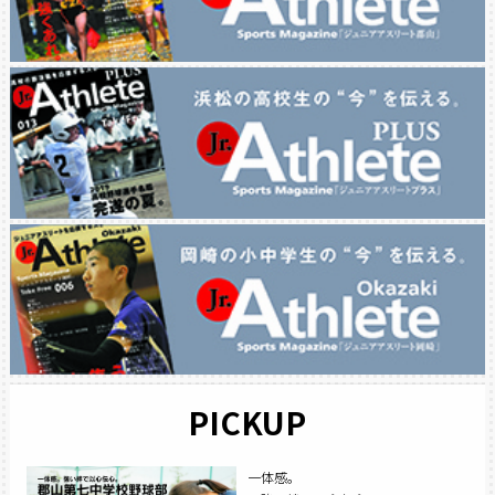
PICKUP
一体感。