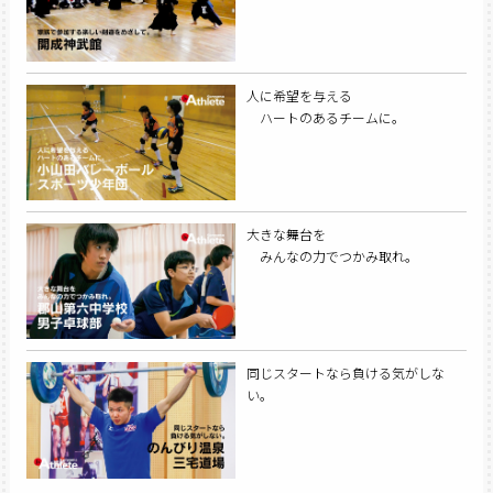
人に希望を与える
ハートのあるチームに。
大きな舞台を
みんなの力でつかみ取れ。
同じスタートなら負ける気がしな
い。