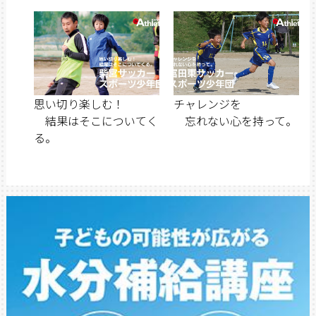
思い切り楽しむ！
チャレンジを
結果はそこについてく
忘れない心を持って。
る。