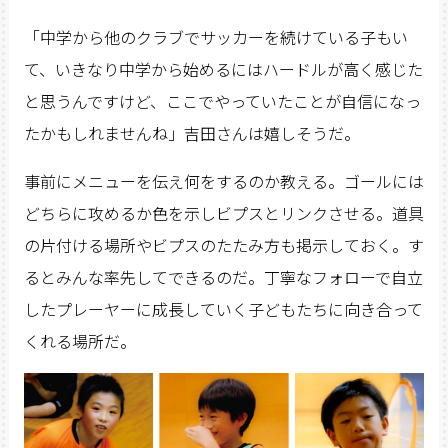
「中学から他のクラブでサッカーを続けている子もい
て、いきなり中学から始めるにはハードルが高く感じた
と思うんですけど、ここでやっていたことが自信になっ
たかもしれませんね」吉田さんは嬉しそうだ。
事前にメニューを伝え何をするのか教える。ゴールには
どちらに攻めるか色を示しビプスとリンクさせる。道具
の片付ける場所やビプスのたたみ方も掲示しておく。す
るとみんな率先してできるのだ。丁寧なフォローで自立
したプレーヤーに成長していく子どもたちに向き合って
くれる場所だ。