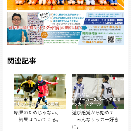
関連記事
結果のためじゃない、
遊び感覚から始めて
結果はついてくる。
みんなサッカー好き
に。