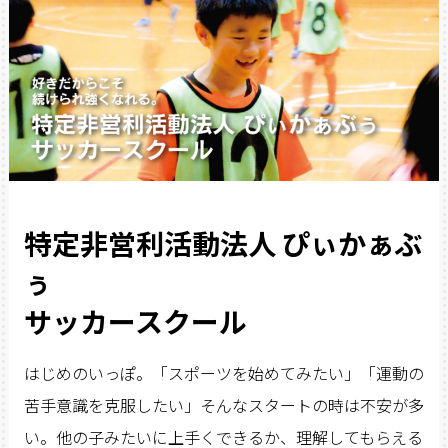
特定非営利活動法人 ぴぃかぁぶ
ぅ
サッカースクール
はじめのいっぽ。「スポーツを始めてみたい」「運動の
苦手意識を克服したい」そんなスタートの時は不安が多
い。他の子みたいに上手くできるか、理解してもらえる