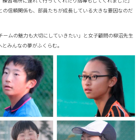
、練習場所に連れて行ってくれたり指導もしてくれました」
との信頼関係も、部員たちが成長している大きな要因なのだ
チームの魅力も大切にしていきたい」と女子顧問の柳沼先生
へとみんなの夢がふくらむ。