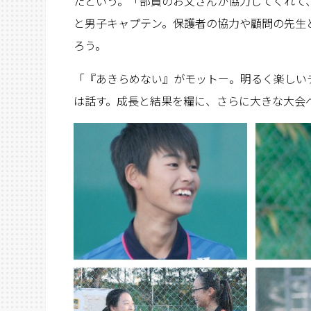
たという。「部員のお父さんが協力してくれて
と男子キャプテン。保護者の協力や顧問の先生
ろう。
「『あきらめない』がモットー。明るく楽しい
は話す。成長と結果を糧に、さらに大きな大会