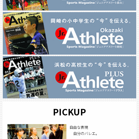
PICKUP
自由な表現
自分のバレエ。