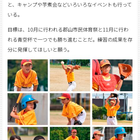
と、キャンプや芋煮会などいろいろなイベントも行って
いる。
目標は、10月に行われる郡山市民体育祭と11月に行わ
れる青空杯で一つでも勝ち進むことだ。練習の成果を存
分に発揮してほしいと願う。