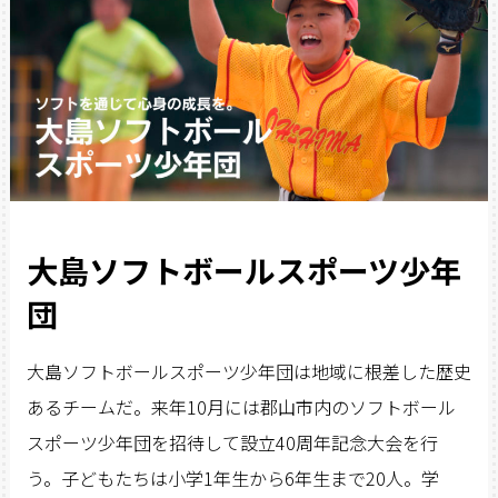
大島ソフトボールスポーツ少年
団
大島ソフトボールスポーツ少年団は地域に根差した歴史
あるチームだ。来年10月には郡山市内のソフトボール
スポーツ少年団を招待して設立40周年記念大会を行
う。子どもたちは小学1年生から6年生まで20人。学