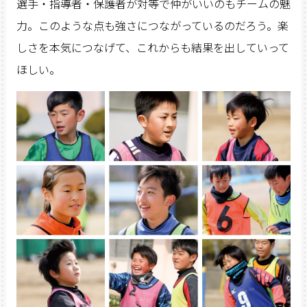
選手・指導者・保護者が対等で仲がいいのもチームの魅
力。このような点も強さにつながっているのだろう。楽
しさを本気につなげて、これからも結果を出していって
ほしい。