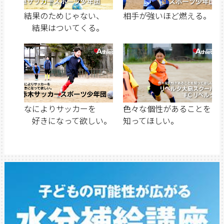
結果のためじゃない、
相手が強いほど燃える。
結果はついてくる。
なによりサッカーを
色々な個性があることを
好きになって欲しい。
知ってほしい。