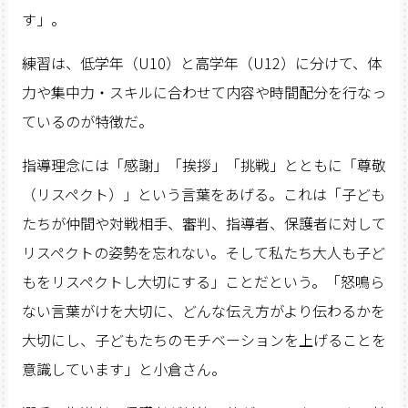
す」。
練習は、低学年（U10）と高学年（U12）に分けて、体
力や集中力・スキルに合わせて内容や時間配分を行なっ
ているのが特徴だ。
指導理念には「感謝」「挨拶」「挑戦」とともに「尊敬
（リスペクト）」という言葉をあげる。これは「子ども
たちが仲間や対戦相手、審判、指導者、保護者に対して
リスペクトの姿勢を忘れない。そして私たち大人も子ど
もをリスペクトし大切にする」ことだという。「怒鳴ら
ない言葉がけを大切に、どんな伝え方がより伝わるかを
大切にし、子どもたちのモチベーションを上げることを
意識しています」と小倉さん。