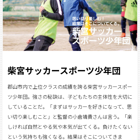
柴宮サッカースポーツ少年団
郡山市内で上位クラスの成績を誇る柴宮サッカースポー
ツ少年団。強さの秘訣は、子どもたちの主体性を大切に
していることだ。「まずはサッカーを好きになって、思
い切り楽しむこと」と監督の小倉靖貴さんは言う。「楽
しければ自然とやる気や本気が出てくる。負けたくない
という気持ちも強くなる。結果はそこについてきま