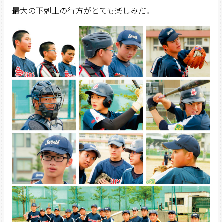
最大の下剋上の行方がとても楽しみだ。