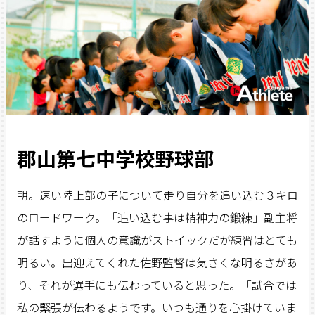
郡山第七中学校野球部
朝。速い陸上部の子について走り自分を追い込む３キロ
のロードワーク。「追い込む事は精神力の鍛練」副主将
が話すように個人の意識がストイックだが練習はとても
明るい。出迎えてくれた佐野監督は気さくな明るさがあ
り、それが選手にも伝わっていると思った。「試合では
私の緊張が伝わるようです。いつも通りを心掛けていま