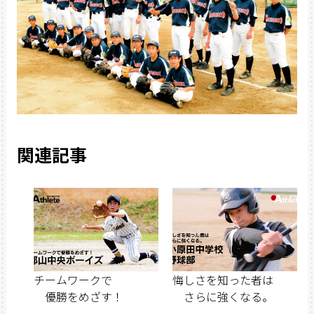
関連記事
チームワークで
悔しさを知った者は
優勝をめざす！
さらに強くなる。