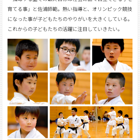
育てる事」と佐浦師範。熱い指導と、オリンピック競技
になった事が子どもたちのやりがいを大きくしている。
これからの子どもたちの活躍に注目していきたい。