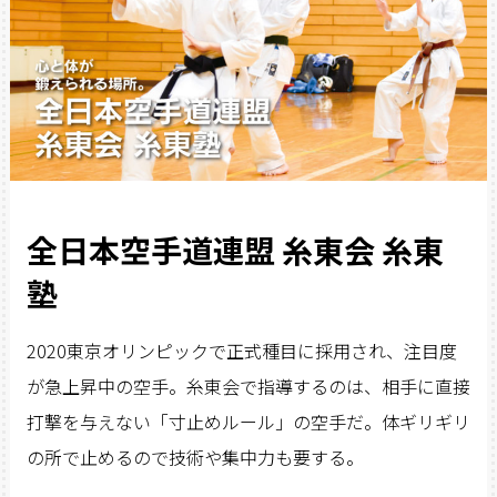
全日本空手道連盟 糸東会 糸東
塾
2020東京オリンピックで正式種目に採用され、注目度
が急上昇中の空手。糸東会で指導するのは、相手に直接
打撃を与えない「寸止めルール」の空手だ。体ギリギリ
の所で止めるので技術や集中力も要する。