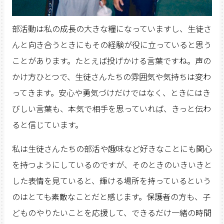
部活動は私の成長の大きな糧になっていますし、生徒さ
んと向き合うときにもその経験が役に立っていると思う
ことがあります。たとえば投げかける言葉ですね。声の
かけ方ひとつで、生徒さんたちの雰囲気や気持ちは変わ
ってきます。安心や勇気づけだけではなく、ときにはき
びしい言葉も、本気で相手を思っていれば、きっと伝わ
ると信じています。
私は生徒さんたちの部活や趣味など好きなことにも関心
を持つようにしているのですが、そのときのいきいきと
した表情を見ていると、輝ける場所を持っているという
のはとても素敵なことだと感じます。保護者の方も、子
どものやりたいことを応援して、できるだけ一緒の時間