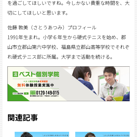
を過ごしてほしいですね。今しかない貴重な時間を、大
切にしてほしいと思います。
佐藤 敦美（さとうあつみ）プロフィール
1991年生まれ。小学６年生から硬式テニスを始め、郡
山市立郡山第六中学校、福島県立郡山高等学校でそれぞ
れ硬式テニス部に所属。大学まで活動を続ける。
関連記事