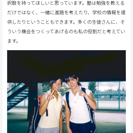
択肢を持ってほしいと思っています。塾は勉強を教える
だけではなく、一緒に進路を考えたり、学校の情報を提
供したりということもできます。多くの生徒さんに、そ
ういう機会をつくってあげるのも私の役割だと考えてい
ます。