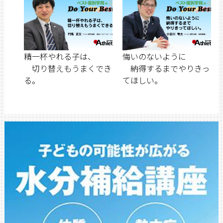
精一杯やれる子は、
悔いのないように
切り替えもうまくでき
納得するまでやりきっ
る。
てほしい。