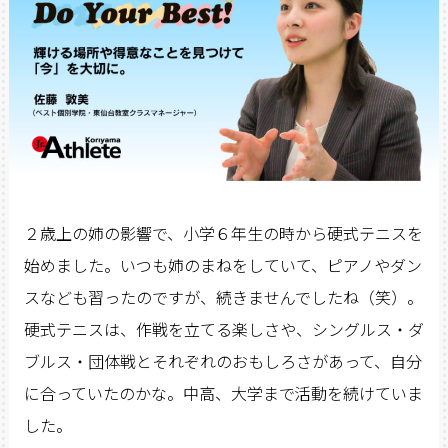
２歳上の姉の影響で、小学６年生の時から硬式テニスを
始めました。いつも姉のまねをしていて、ピアノやダン
スなども習ったのですが、続きませんでしたね（笑）。
硬式テニスは、作戦を立てる楽しさや、シングルス・ダ
ブルス・団体戦とそれぞれのおもしろさがあって、自分
に合っていたのかな。中高、大学まで活動を続けていま
した。