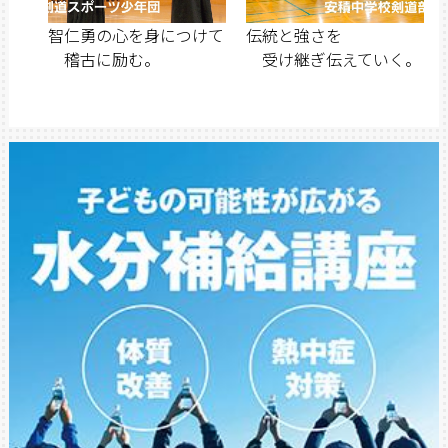
智仁勇の心を身につけて
伝統と強さを
稽古に励む。
受け継ぎ伝えていく。