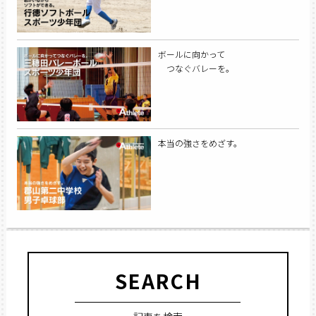
ボールに向かって
つなぐバレーを。
本当の強さをめざす。
SEARCH