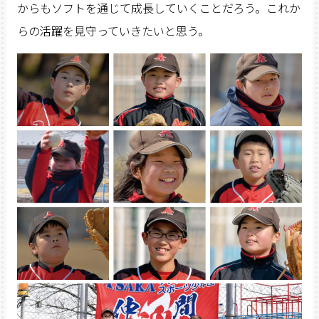
からもソフトを通じて成長していくことだろう。これか
らの活躍を見守っていきたいと思う。