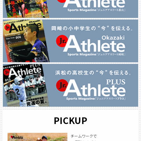
PICKUP
チームワークで