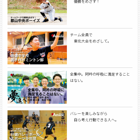
優勝をめざす！
チーム全員で
東北大会をめざして。
全集中。阿吽の呼吸に満足すること
はない。
バレーを楽しみながら
自ら考え行動できる人へ。