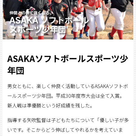
ASAKAソフトボールスポーツ少
年団
男女ともに、楽しく仲良く活動しているASAKAソフトボ
ールスポーツ少年団。平成30年度市大会は全て入賞。
新人戦は準優勝という好成績を残した。
指導する矢吹監督は子どもたちについて「優しい子が多
いです。そこからどう伸ばしてやれるかを考えていま