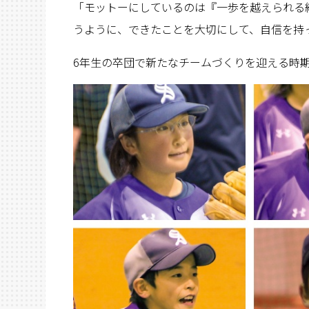
「モットーにしているのは『一歩を越えられる
うように、できたことを大切にして、自信を持
6年生の卒団で新たなチームづくりを迎える時