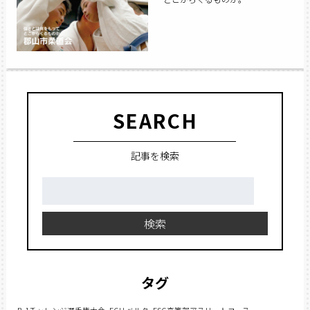
SEARCH
記事を検索
検
索:
検索
タグ