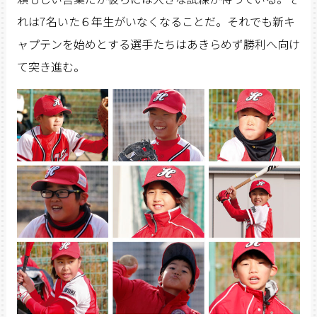
れは7名いた６年生がいなくなることだ。それでも新キ
ャプテンを始めとする選手たちはあきらめず勝利へ向け
て突き進む。