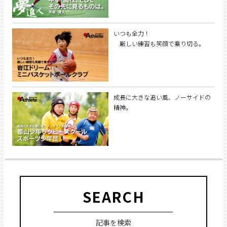
いつも全力！
厳しい練習も笑顔で乗り切る。
成長に大きな追い風、ノーサイドの
精神。
SEARCH
記事を検索