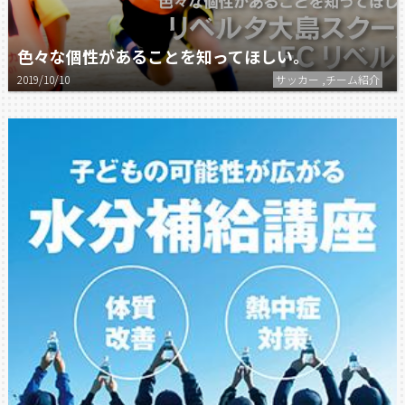
色々な個性があることを知ってほしい。
2019/10/10
サッカー ,チーム紹介