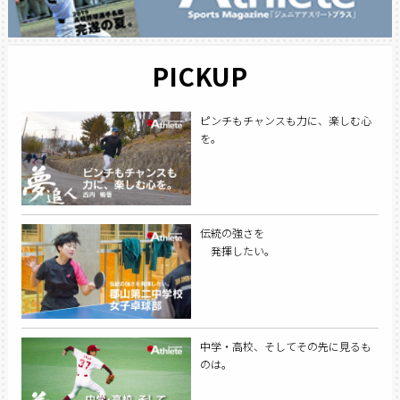
PICKUP
ピンチもチャンスも力に、楽しむ心
を。
伝統の強さを
発揮したい。
中学・高校、そしてその先に見るも
のは。