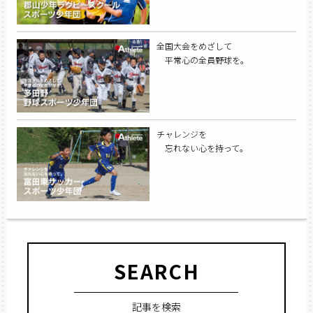
全国大会をめざして
平常心の全員野球を。
チャレンジを
忘れない心を持って。
SEARCH
記事を検索