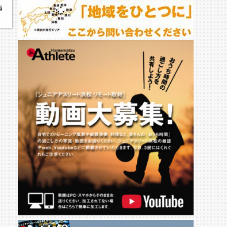
福島県高等学校新人大会バスケットボール競技