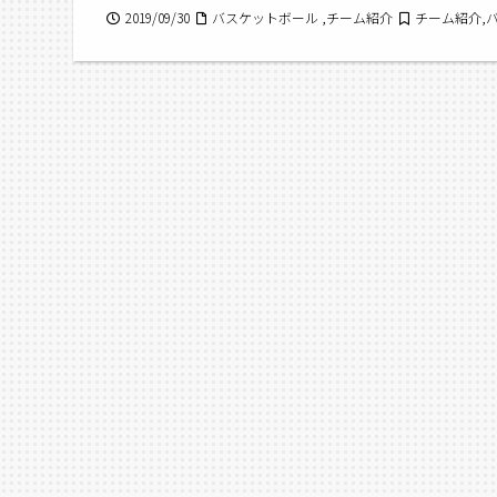
2019/09/30
バスケットボール ,チーム紹介
チーム紹介,