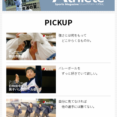
PICKUP
強さとは何をもって
どこからくるものか。
バレーボールを
ずっと好きでいて欲しい。
自分に克てなければ
他の選手には勝てない。