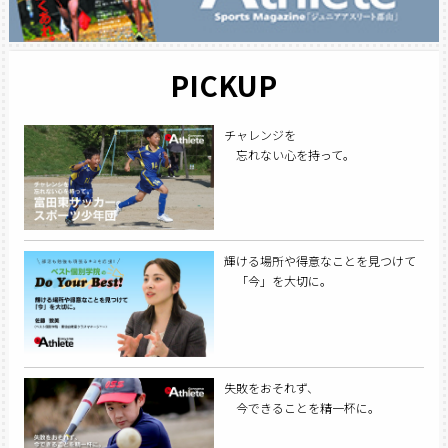
PICKUP
チャレンジを
忘れない心を持って。
輝ける場所や得意なことを見つけて
「今」を大切に。
失敗をおそれず、
今できることを精一杯に。