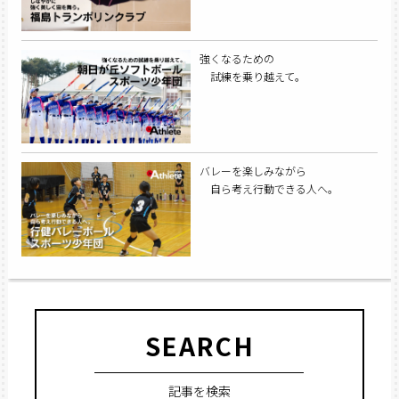
強くなるための
試練を乗り越えて。
バレーを楽しみながら
自ら考え行動できる人へ。
SEARCH
記事を検索