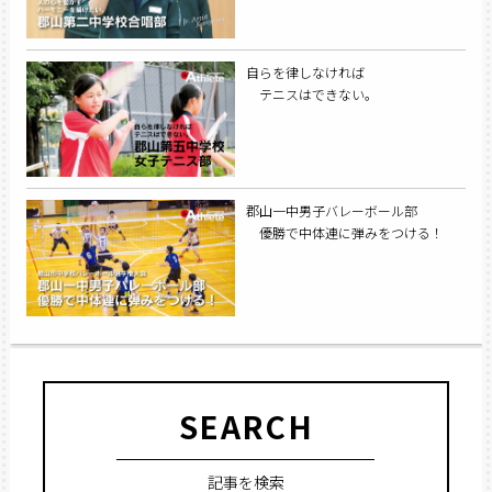
自らを律しなければ
テニスはできない。
郡山一中男子バレーボール部
優勝で中体連に弾みをつける！
SEARCH
記事を検索